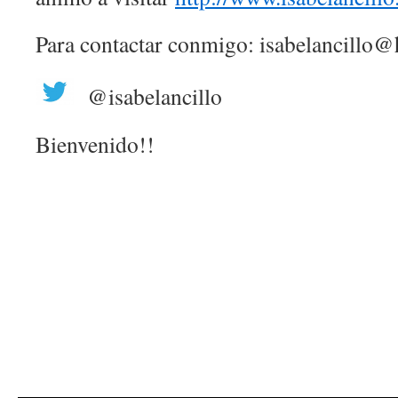
Para contactar conmigo: isabelancillo
@isabelancillo
Bienvenido!!