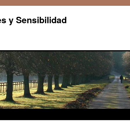
s y Sensibilidad